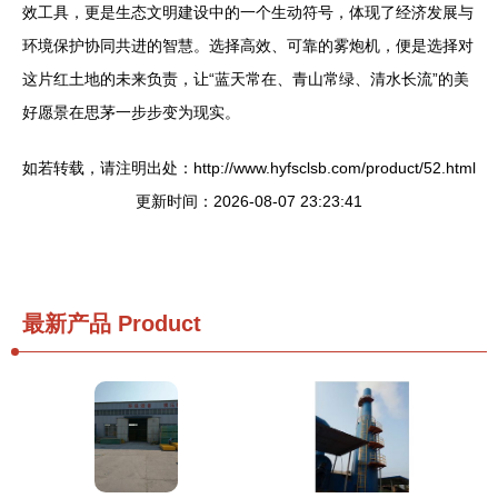
效工具，更是生态文明建设中的一个生动符号，体现了经济发展与
环境保护协同共进的智慧。选择高效、可靠的雾炮机，便是选择对
这片红土地的未来负责，让“蓝天常在、青山常绿、清水长流”的美
好愿景在思茅一步步变为现实。
如若转载，请注明出处：http://www.hyfsclsb.com/product/52.html
更新时间：2026-08-07 23:23:41
最新产品
Product