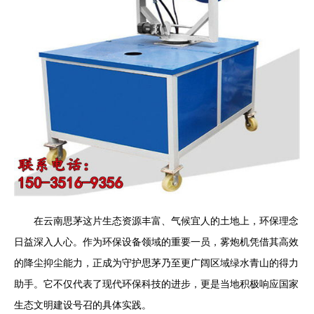
在云南思茅这片生态资源丰富、气候宜人的土地上，环保理念
日益深入人心。作为环保设备领域的重要一员，雾炮机凭借其高效
的降尘抑尘能力，正成为守护思茅乃至更广阔区域绿水青山的得力
助手。它不仅代表了现代环保科技的进步，更是当地积极响应国家
生态文明建设号召的具体实践。