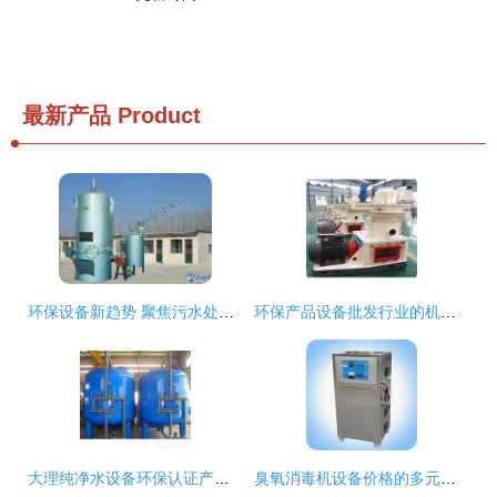
最新产品
Product
环保设备新趋势 聚焦污水处理与可持续供应
环保产品设备批发行业的机遇与选择 如何选对供应厂家
大理纯净水设备环保认证产品 守护高原水质的绿色屏障
臭氧消毒机设备价格的多元因素解析——聚焦食品与环保领域