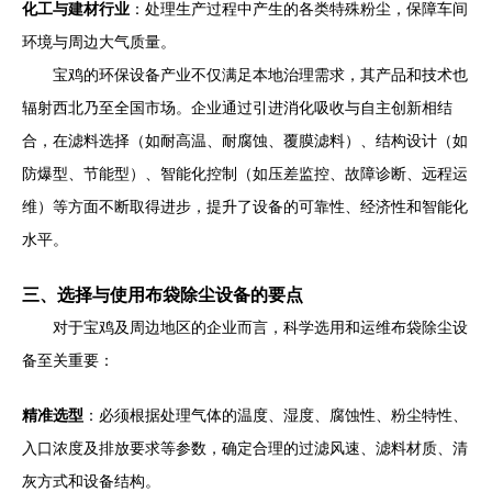
化工与建材行业
：处理生产过程中产生的各类特殊粉尘，保障车间
环境与周边大气质量。
宝鸡的环保设备产业不仅满足本地治理需求，其产品和技术也
辐射西北乃至全国市场。企业通过引进消化吸收与自主创新相结
合，在滤料选择（如耐高温、耐腐蚀、覆膜滤料）、结构设计（如
防爆型、节能型）、智能化控制（如压差监控、故障诊断、远程运
维）等方面不断取得进步，提升了设备的可靠性、经济性和智能化
水平。
三、选择与使用布袋除尘设备的要点
对于宝鸡及周边地区的企业而言，科学选用和运维布袋除尘设
备至关重要：
精准选型
：必须根据处理气体的温度、湿度、腐蚀性、粉尘特性、
入口浓度及排放要求等参数，确定合理的过滤风速、滤料材质、清
灰方式和设备结构。