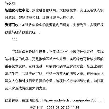
能改造。
智能化与数字化
：深度融合物联网、大数据技术，实现设备状态实
时感知、智能清灰控制、故障预警与远程运维。
资源回收
：加强收集粉尘的资源化利用研究，变废为宝，实现环境
效益与经济效益的统一。
###
宝鸡环保布袋除尘设备，不仅是工业企业履行环保责任、实现
达标排放的利器，更是推动区域产业升级、实现绿色可持续发展的
重要技术支撑。选择先进、可靠的布袋除尘解决方案，是企业迈向
清洁生产、共建美丽宝鸡、守护一方蓝天的明智之举。在环保意识
深入人心和科技日新月异的今天，这项技术必将继续进化，为打赢
蓝天保卫战贡献更大的力量。
如若转载，请注明出处：http://www.hyfsclsb.com/product/86.html
更新时间：2026-08-07 10:44:36