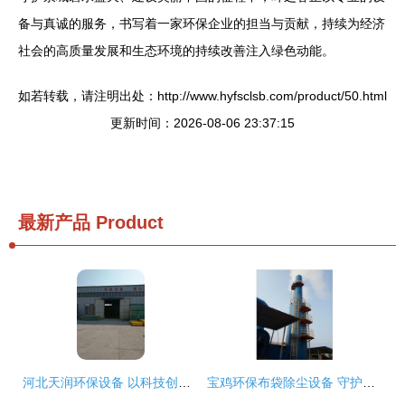
备与真诚的服务，书写着一家环保企业的担当与贡献，持续为经济
社会的高质量发展和生态环境的持续改善注入绿色动能。
如若转载，请注明出处：http://www.hyfsclsb.com/product/50.html
更新时间：2026-08-06 23:37:15
最新产品
Product
河北天润环保设备 以科技创新驱动绿色未来
宝鸡环保布袋除尘设备 守护蓝天的高效卫士