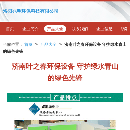
洛阳兆明环保科技有限公司
首页
企业简介
产品大全
联系我们
企业信息
访客
>
>
当前位置：
首页
产品大全
济南叶之春环保设备 守护绿水青山
的绿色先锋
济南叶之春环保设备 守护绿水青山
的绿色先锋