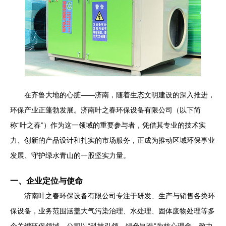
在齐鲁大地的心脏——济南，随着生态文明建设的深入推进，
环保产业正蓬勃发展。济南叶之春环保设备有限公司（以下简
称“叶之春”）作为这一领域的重要参与者，凭借其专业的技术实
力、创新的产品设计和扎实的市场服务，正成为推动区域环保事业
发展、守护绿水青山的一股坚实力量。
一、企业定位与使命
济南叶之春环保设备有限公司专注于研发、生产与销售各类环
保设备，业务范围涵盖大气污染治理、水处理、固体废物处理等多